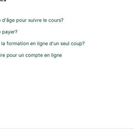
te d'âge pour suivre le cours?
 payer?
 la formation en ligne d'un seul coup?
re pour un compte en ligne