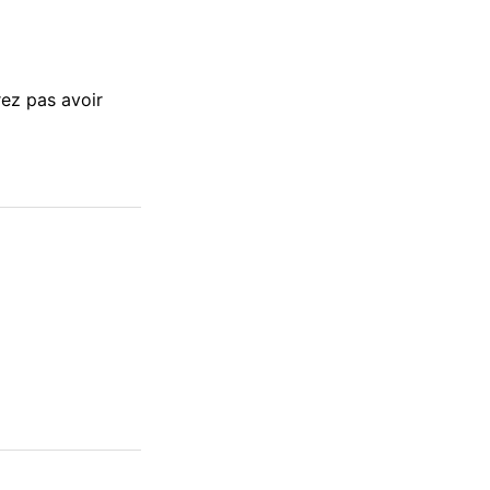
rez pas avoir