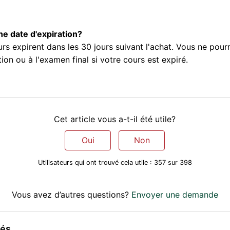
une date d'expiration?
rs expirent dans les 30 jours suivant l'achat. Vous ne pour
ion ou à l'examen final si votre cours est expiré.
Cet article vous a-t-il été utile?
Oui
Non
Utilisateurs qui ont trouvé cela utile : 357 sur 398
Vous avez d’autres questions?
Envoyer une demande
iés