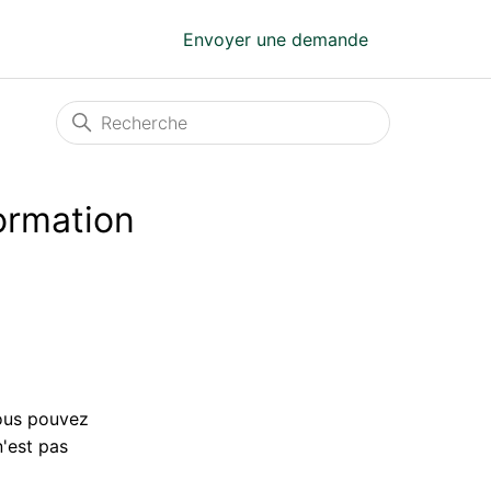
Envoyer une demande
ormation
Vous pouvez
n'est pas